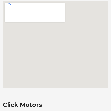
Click Motors