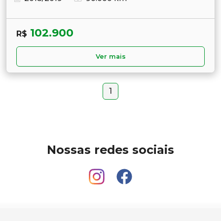
102.900
R$
Ver mais
1
Nossas redes sociais