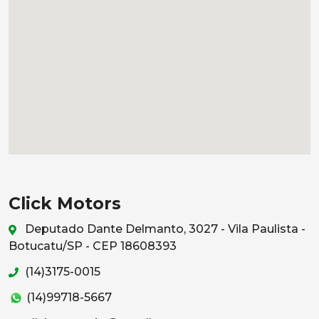
Click Motors
Deputado Dante Delmanto, 3027 - Vila Paulista -
Botucatu/SP - CEP 18608393
(14)3175-0015
(14)99718-5667