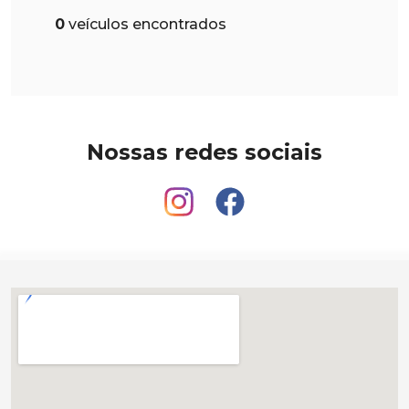
0
veículos encontrados
Nossas redes sociais