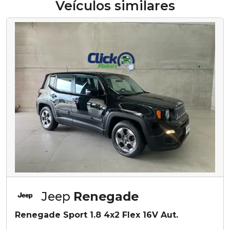
Veículos similares
Jeep
Renegade
Renegade Sport 1.8 4x2 Flex 16V Aut.