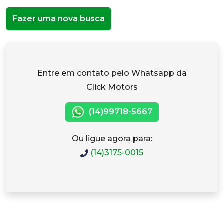
Fazer uma nova busca
Entre em contato pelo Whatsapp da
Click Motors
(14)99718-5667
Ou ligue agora para:
(14)3175-0015