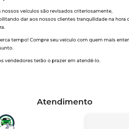
 nossos veículos são revisados criteriosamente,
ilitando dar aos nossos clientes tranquilidade na hora 
a.
erca tempo! Compre seu veículo com quem mais ente
sunto.
s vendedores terão o prazer em atendê-lo.
Atendimento