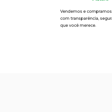
Vendemos e compramos 
com transparência, segur
que você merece.