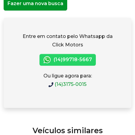
Fazer uma nova busca
Entre em contato pelo Whatsapp da
Click Motors
(14)99718-5667
Ou ligue agora para:
(14)3175-0015
Veículos similares