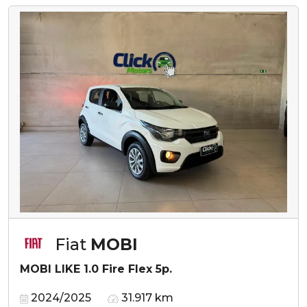
Fiat
MOBI
MOBI LIKE 1.0 Fire Flex 5p.
2024/2025
31.917 km