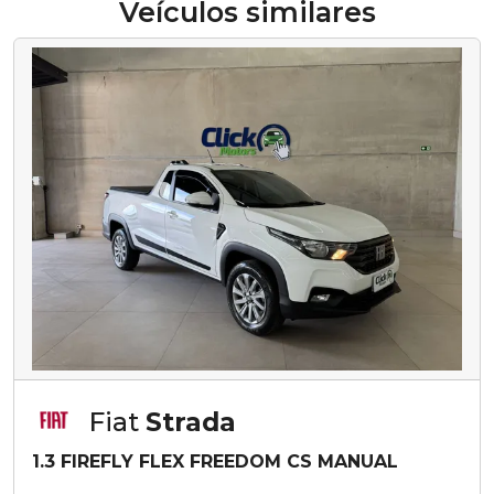
Veículos similares
Fiat
Strada
1.3 FIREFLY FLEX FREEDOM CS MANUAL