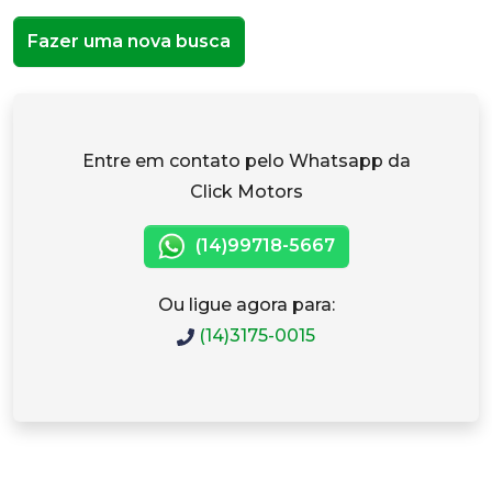
Fazer uma nova busca
Entre em contato pelo Whatsapp da
Click Motors
(14)99718-5667
Ou ligue agora para:
(14)3175-0015