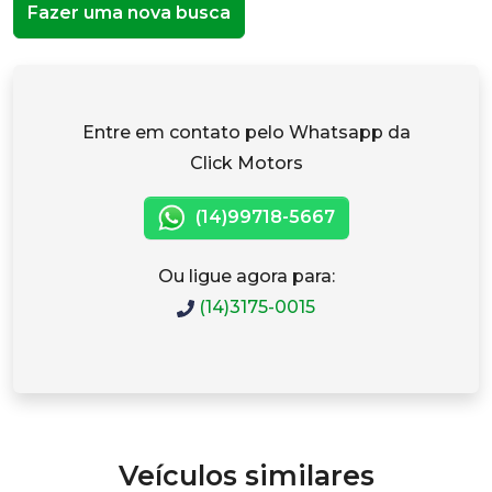
Fazer uma nova busca
Entre em contato pelo Whatsapp da
Click Motors
(14)99718-5667
Ou ligue agora para:
(14)3175-0015
Veículos similares