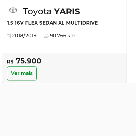
Toyota
YARIS
1.5 16V FLEX SEDAN XL MULTIDRIVE
2018/2019
90.766 km
75.900
R$
Ver mais