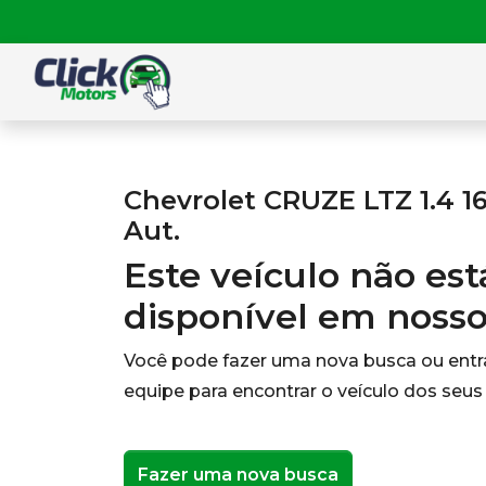
Chevrolet CRUZE LTZ 1.4 1
Aut.
Este veículo não es
disponível em noss
Você pode fazer uma nova busca ou ent
equipe para encontrar o veículo dos seus
Fazer uma nova busca