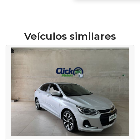
Veículos similares