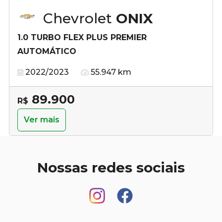
Chevrolet
ONIX
1.0 TURBO FLEX PLUS PREMIER
AUTOMÁTICO
2022/2023
55.947 km
89.900
R$
Ver mais
Nossas redes sociais