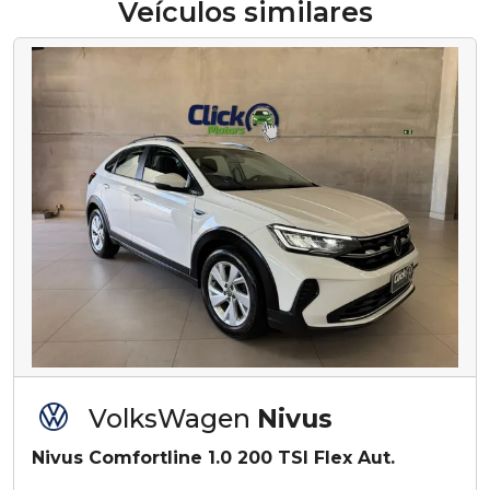
Veículos similares
VolksWagen
Nivus
Nivus Comfortline 1.0 200 TSI Flex Aut.