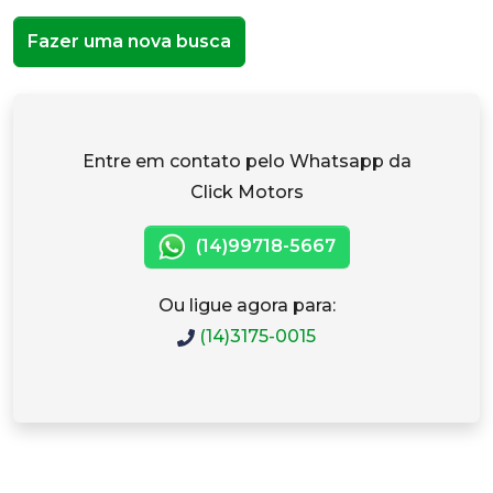
Fazer uma nova busca
Entre em contato pelo Whatsapp da
Click Motors
(14)99718-5667
Ou ligue agora para:
(14)3175-0015