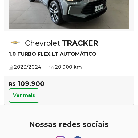
Chevrolet
TRACKER
1.0 TURBO FLEX LT AUTOMÁTICO
2023/2024
20.000 km
109.900
R$
Ver mais
Nossas redes sociais