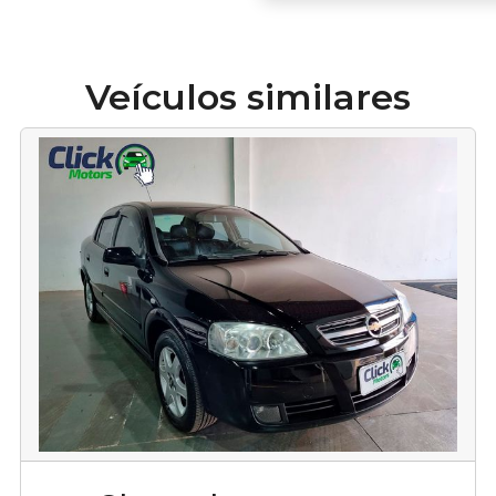
Veículos similares