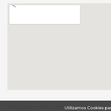
© 2026 Autoconf. Todos os direitos reservados.
Utilizamos Cookies par