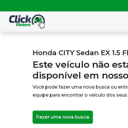
Honda CITY Sedan EX 1.5 F
Este veículo não es
disponível em noss
Você pode fazer uma nova busca ou ent
equipe para encontrar o veículo dos seus
Fazer uma nova busca