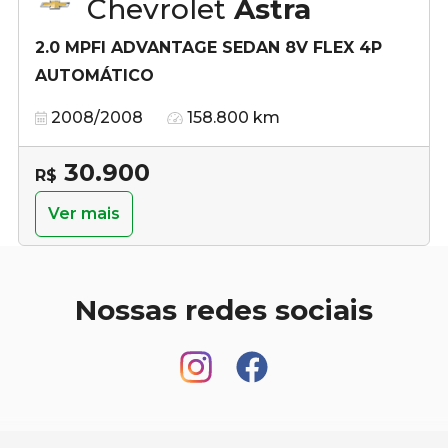
Chevrolet
Astra
2.0 MPFI ADVANTAGE SEDAN 8V FLEX 4P
AUTOMÁTICO
2008/2008
158.800 km
30.900
R$
Ver mais
Nossas redes sociais