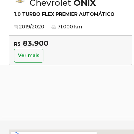
Chevrolet
ONIX
1.0 TURBO FLEX PREMIER AUTOMÁTICO
2019/2020
71.000 km
83.900
R$
Ver mais