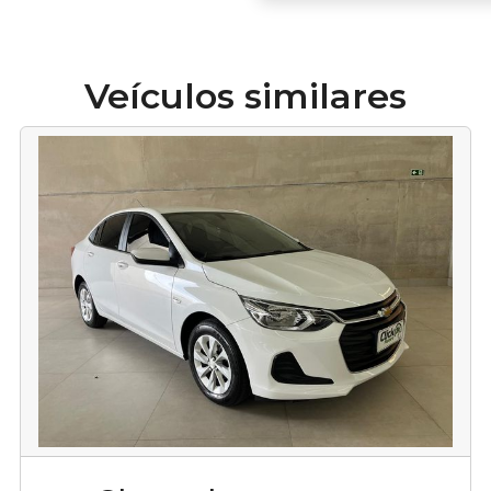
Veículos similares