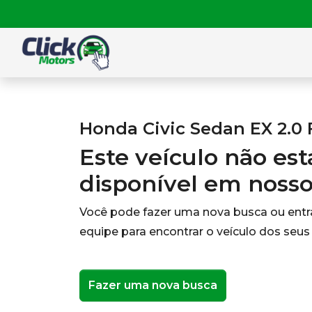
Honda Civic Sedan EX 2.0 
Este veículo não es
disponível em noss
Você pode fazer uma nova busca ou ent
equipe para encontrar o veículo dos seus
Fazer uma nova busca