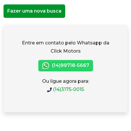
Fazer uma nova busca
Entre em contato pelo Whatsapp da
Click Motors
(14)99718-5667
Ou ligue agora para:
(14)3175-0015