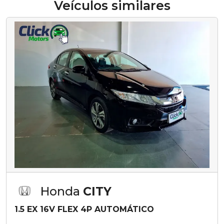
Veículos similares
Honda
CITY
1.5 EX 16V FLEX 4P AUTOMÁTICO