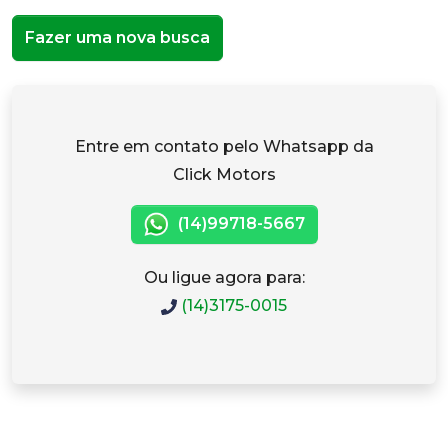
Fazer uma nova busca
Entre em contato pelo Whatsapp da
Click Motors
(14)99718-5667
Ou ligue agora para:
(14)3175-0015