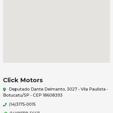
Click Motors
Deputado Dante Delmanto, 3027 - Vila Paulista -
Botucatu/SP - CEP 18608393
(14)3175-0015