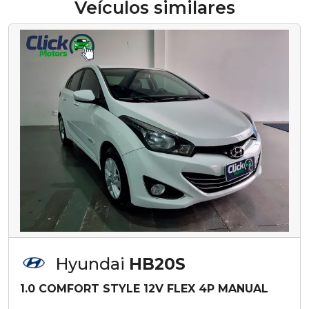
Veículos similares
Hyundai
HB20S
1.0 COMFORT STYLE 12V FLEX 4P MANUAL