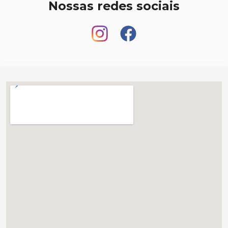
Nossas redes sociais