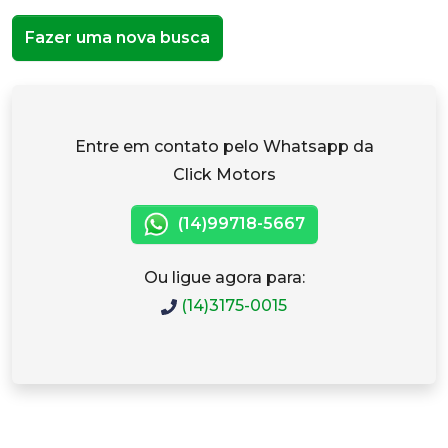
Fazer uma nova busca
Entre em contato pelo Whatsapp da
Click Motors
(14)99718-5667
Ou ligue agora para:
(14)3175-0015