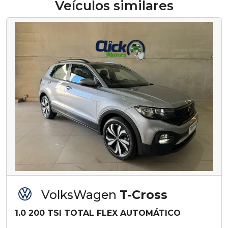
Veículos similares
VolksWagen
T-Cross
1.0 200 TSI TOTAL FLEX AUTOMÁTICO