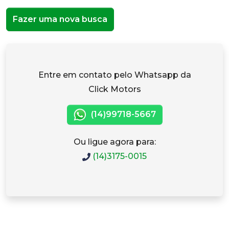
Fazer uma nova busca
Entre em contato pelo Whatsapp da
Click Motors
(14)99718-5667
Ou ligue agora para:
(14)3175-0015