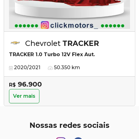
Chevrolet
TRACKER
TRACKER 1.0 Turbo 12V Flex Aut.
2020/2021
50.350 km
96.900
R$
Ver mais
Nossas redes sociais