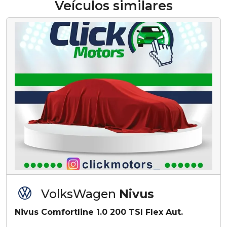
Veículos similares
VolksWagen
Nivus
Nivus Comfortline 1.0 200 TSI Flex Aut.