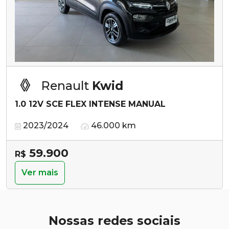
Renault
Kwid
1.0 12V SCE FLEX INTENSE MANUAL
2023/2024
46.000 km
59.900
R$
Ver mais
Nossas redes sociais