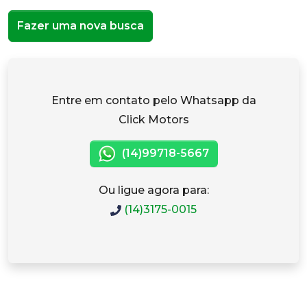
Fazer uma nova busca
Entre em contato pelo Whatsapp da
Click Motors
(14)99718-5667
Ou ligue agora para:
(14)3175-0015