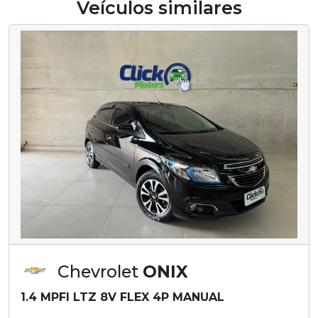
Veículos similares
Chevrolet
ONIX
1.4 MPFI LTZ 8V FLEX 4P MANUAL