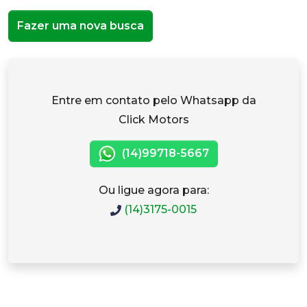
Fazer uma nova busca
Entre em contato pelo Whatsapp da
Click Motors
(14)99718-5667
Ou ligue agora para:
(14)3175-0015