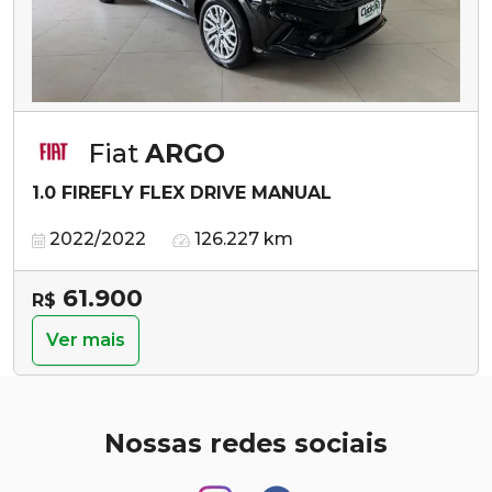
Fiat
ARGO
1.0 FIREFLY FLEX DRIVE MANUAL
2022/2022
126.227 km
61.900
R$
Ver mais
Nossas redes sociais