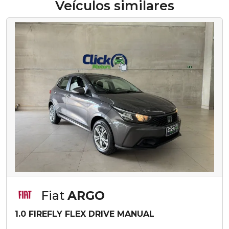
Veículos similares
Fiat
ARGO
1.0 FIREFLY FLEX DRIVE MANUAL