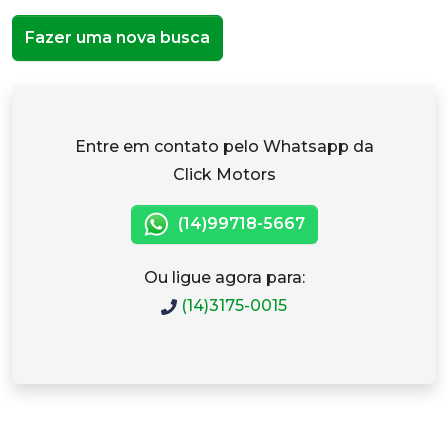
Fazer uma nova busca
Entre em contato pelo Whatsapp da
Click Motors
(14)99718-5667
Ou ligue agora para:
(14)3175-0015