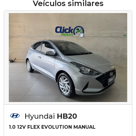
Veículos similares
Hyundai
HB20
1.0 12V FLEX EVOLUTION MANUAL