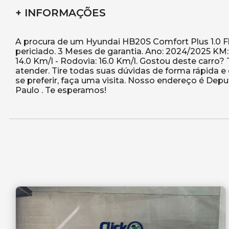
+ INFORMAÇÕES
A procura de um Hyundai HB20S Comfort Plus 1.0 Fl
periciado. 3 Meses de garantia. Ano: 2024/2025 KM
14.0 Km/l - Rodovia: 16.0 Km/l. Gostou deste carro
atender. Tire todas suas dúvidas de forma rápida 
se preferir, faça uma visita. Nosso endereço é Depu