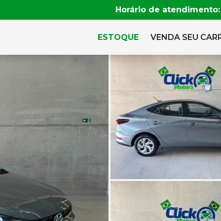
Horário de atendimento:
ESTOQUE
VENDA SEU CAR