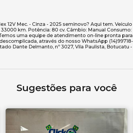
ex 12V Mec. - Cinza - 2025 seminovo? Aqui tem. Veículo
: 33000 km. Potência: 80 cv. Câmbio: Manual Consumo:
? Temos uma equipe de atendimento on-line pronta para
e descomplicada, através do nosso WhatsApp (14)99718-
tado Dante Delmanto, nº 3027, Vila Paulista, Botucatu -
Sugestões para você