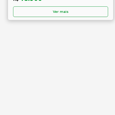
Ver mais