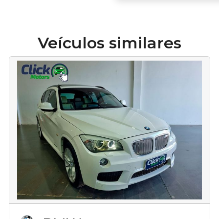
Veículos similares