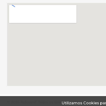
© 2026 Autoconf. Todos os direitos reservados.
Utilizamos Cookies par