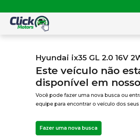
Hyundai ix35 GL 2.0 16V 2
Este veículo não es
disponível em noss
Você pode fazer uma nova busca ou ent
equipe para encontrar o veículo dos seus
Fazer uma nova busca