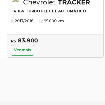
Chevrolet
TRACKER
1.4 16V TURBO FLEX LT AUTOMÁTICO
2017/2018
95.000 km
83.900
R$
Ver mais