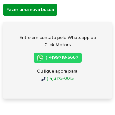
Fazer uma nova busca
Entre em contato pelo Whatsapp da
Click Motors
(14)99718-5667
Ou ligue agora para:
(14)3175-0015