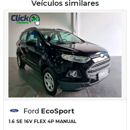
Veículos similares
Ford
EcoSport
1.6 SE 16V FLEX 4P MANUAL