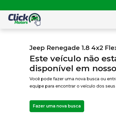
Jeep Renegade 1.8 4x2 Fle
Este veículo não es
disponível em noss
Você pode fazer uma nova busca ou ent
equipe para encontrar o veículo dos seus
Fazer uma nova busca