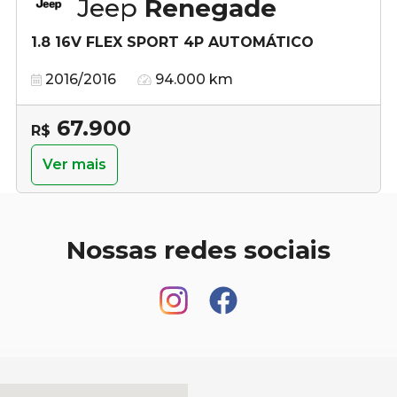
Jeep
Renegade
1.8 16V FLEX SPORT 4P AUTOMÁTICO
2016/2016
94.000 km
67.900
R$
Ver mais
Nossas redes sociais