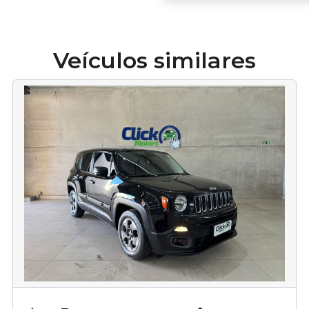
Veículos similares