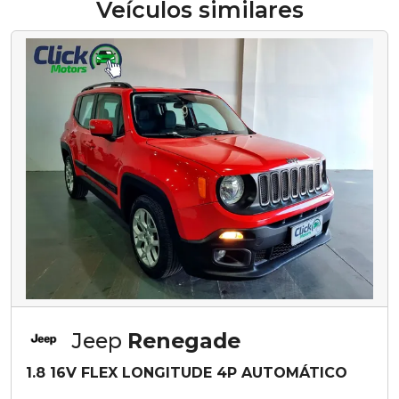
Veículos similares
Jeep
Renegade
1.8 16V FLEX LONGITUDE 4P AUTOMÁTICO