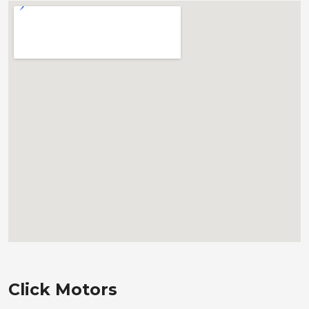
Click Motors