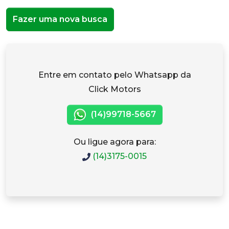
Fazer uma nova busca
Entre em contato pelo Whatsapp da
Click Motors
(14)99718-5667
Ou ligue agora para:
(14)3175-0015