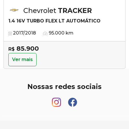
Chevrolet
TRACKER
1.4 16V TURBO FLEX LT AUTOMÁTICO
2017/2018
95.000 km
85.900
R$
Ver mais
Nossas redes sociais