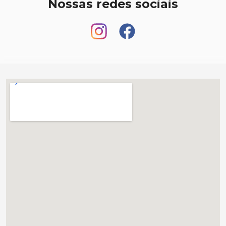
Nossas redes sociais