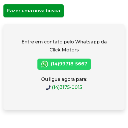
Fazer uma nova busca
Entre em contato pelo Whatsapp da
Click Motors
(14)99718-5667
Ou ligue agora para:
(14)3175-0015