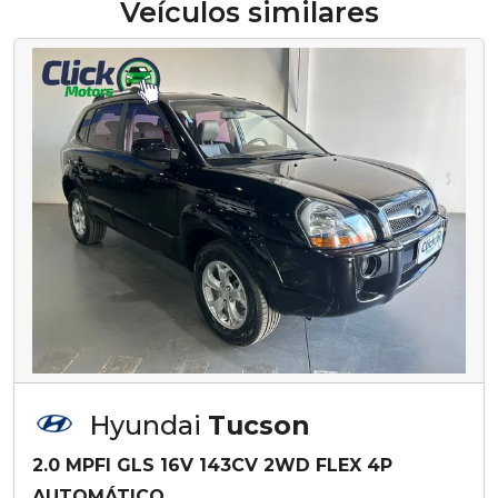
Veículos similares
Hyundai
Tucson
2.0 MPFI GLS 16V 143CV 2WD FLEX 4P
AUTOMÁTICO