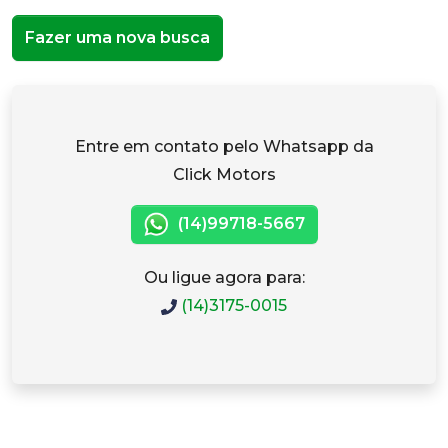
Fazer uma nova busca
Entre em contato pelo Whatsapp da
Click Motors
(14)99718-5667
Ou ligue agora para:
(14)3175-0015