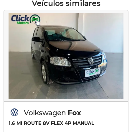
Veículos similares
Volkswagen
Fox
1.6 MI ROUTE 8V FLEX 4P MANUAL