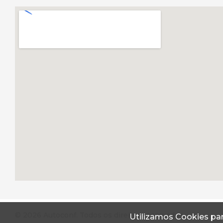
© 2026 Autoconf. Todos os direitos reservados.
Utilizamos Cookies par