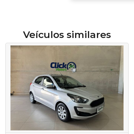
Veículos similares