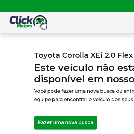
Toyota Corolla XEi 2.0 Flex
Este veículo não es
disponível em noss
Você pode fazer uma nova busca ou ent
equipe para encontrar o veículo dos seus
Fazer uma nova busca