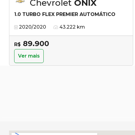
Chevrolet
ONIX
1.0 TURBO FLEX PREMIER AUTOMÁTICO
2020/2020
43.222 km
89.900
R$
Ver mais