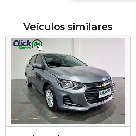
Veículos similares