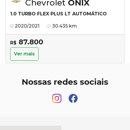
Chevrolet
ONIX
1.0 TURBO FLEX PLUS LT AUTOMÁTICO
2020/2021
30.435 km
87.800
R$
Ver mais
Nossas redes sociais