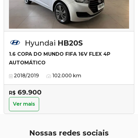
Hyundai
HB20S
1.6 COPA DO MUNDO FIFA 16V FLEX 4P
AUTOMÁTICO
2018/2019
102.000 km
69.900
R$
Ver mais
Nossas redes sociais