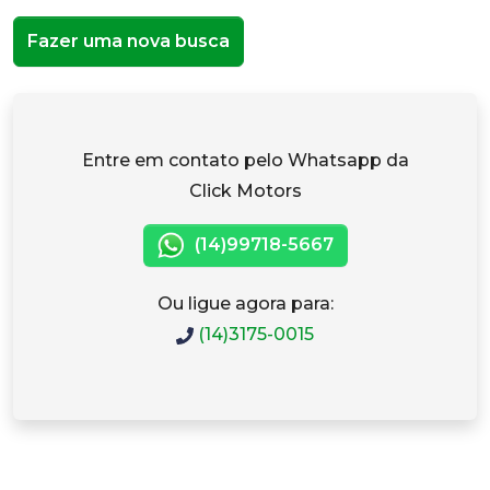
Fazer uma nova busca
Entre em contato pelo Whatsapp da
Click Motors
(14)99718-5667
Ou ligue agora para:
(14)3175-0015