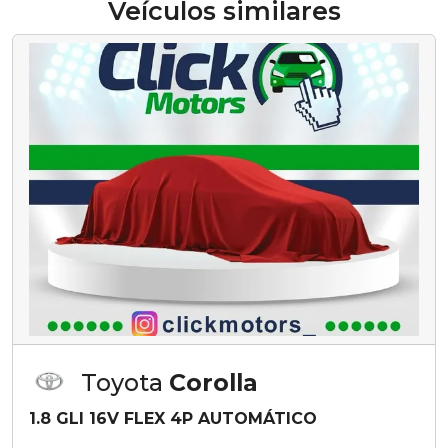
Veículos similares
Toyota
Corolla
1.8 GLI 16V FLEX 4P AUTOMÁTICO