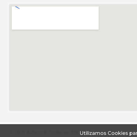
© 2026 Autoconf. Todos os direitos reservados.
Utilizamos Cookies par