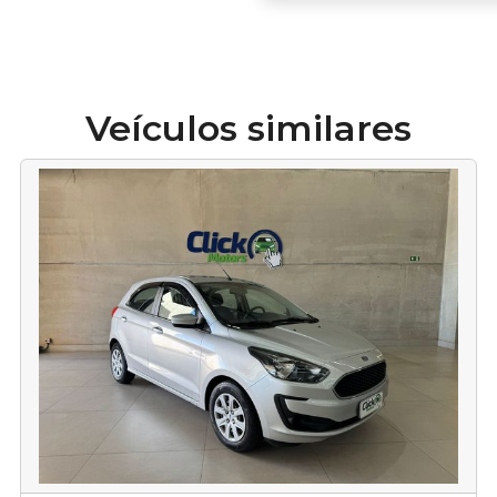
Veículos similares