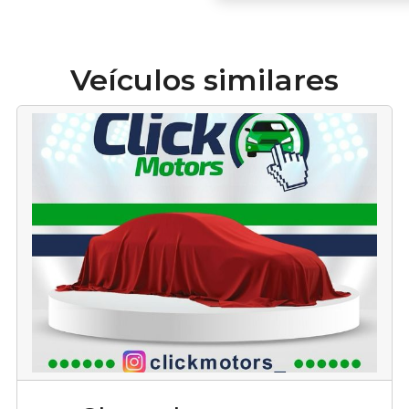
Veículos similares