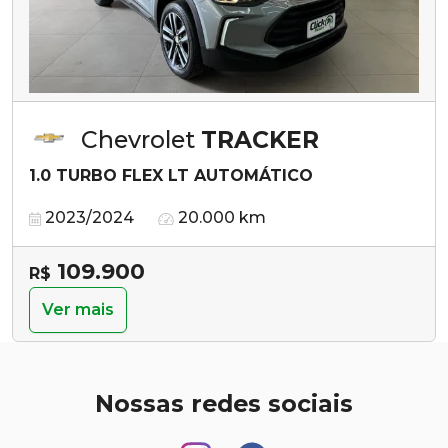
Chevrolet
TRACKER
1.0 TURBO FLEX LT AUTOMÁTICO
2023/2024
20.000 km
109.900
R$
Ver mais
Nossas redes sociais