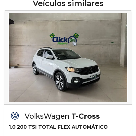
Veículos similares
VolksWagen
T-Cross
1.0 200 TSI TOTAL FLEX AUTOMÁTICO