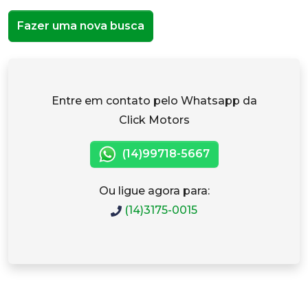
Fazer uma nova busca
Entre em contato pelo Whatsapp da
Click Motors
(14)99718-5667
Ou ligue agora para:
(14)3175-0015