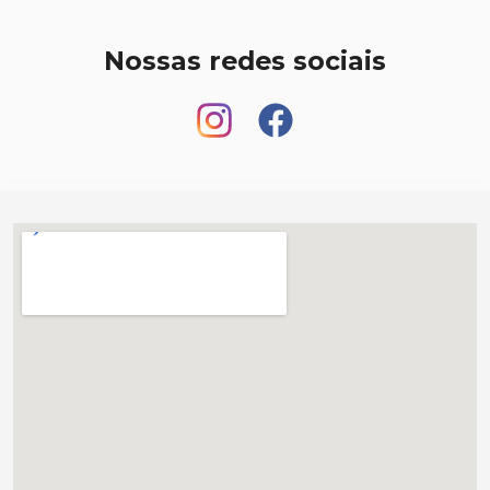
Nossas redes sociais