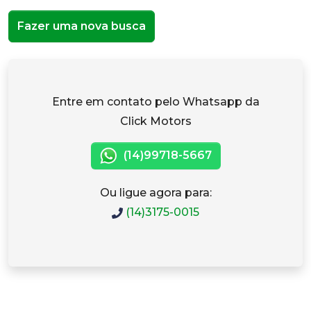
Fazer uma nova busca
Entre em contato pelo Whatsapp da
Click Motors
(14)99718-5667
Ou ligue agora para:
(14)3175-0015