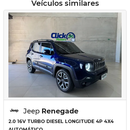
Veículos similares
Jeep
Renegade
2.0 16V TURBO DIESEL LONGITUDE 4P 4X4
AUTOMÁTICO