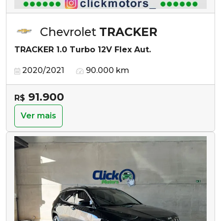
Chevrolet
TRACKER
TRACKER 1.0 Turbo 12V Flex Aut.
2020/2021
90.000 km
91.900
R$
Ver mais