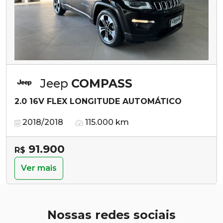
Jeep
COMPASS
2.0 16V FLEX LONGITUDE AUTOMÁTICO
2018/2018
115.000 km
91.900
R$
Ver mais
Nossas redes sociais