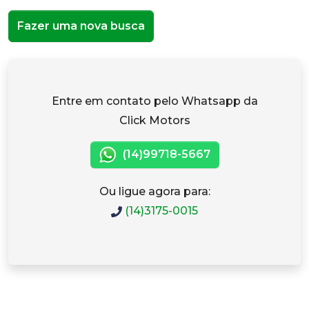
Fazer uma nova busca
Entre em contato pelo Whatsapp da
Click Motors
(14)99718-5667
Ou ligue agora para:
(14)3175-0015