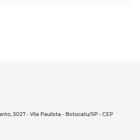
o, 3027 - Vila Paulista - Botucatu/SP - CEP