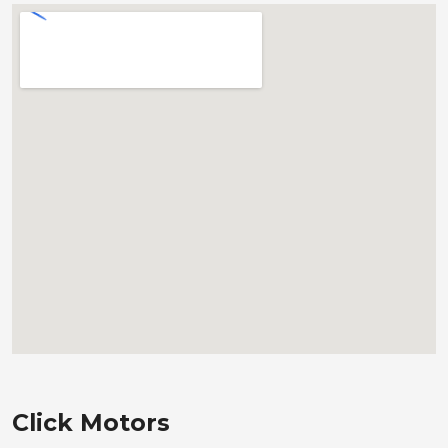
Click Motors