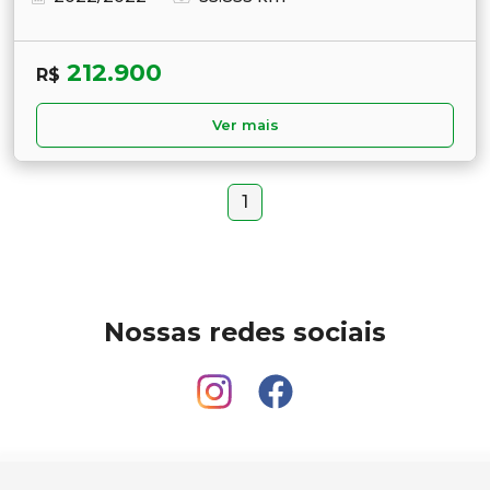
212.900
R$
Ver mais
1
Nossas redes sociais