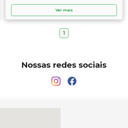
Ver mais
1
Nossas redes sociais