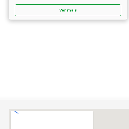
Ver mais