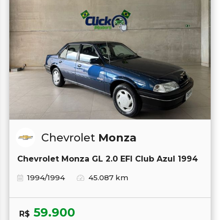
Chevrolet
Monza
Chevrolet Monza GL 2.0 EFI Club Azul 1994
1994/1994
45.087 km
59.900
R$