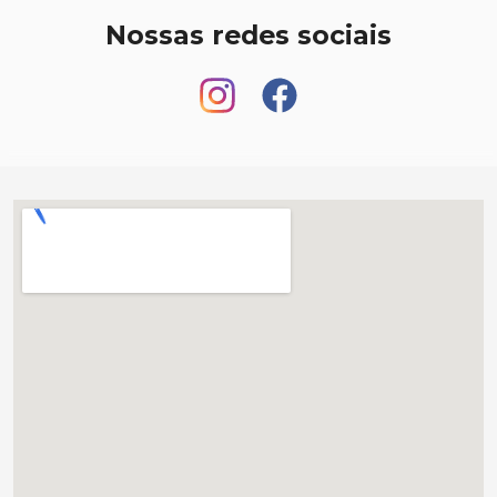
Nossas redes sociais