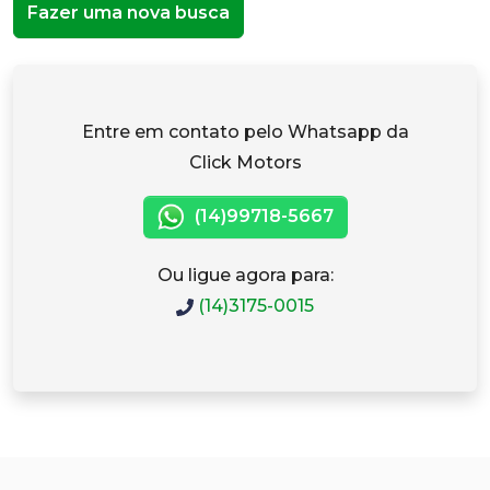
Fazer uma nova busca
Entre em contato pelo Whatsapp da
Click Motors
(14)99718-5667
Ou ligue agora para:
(14)3175-0015