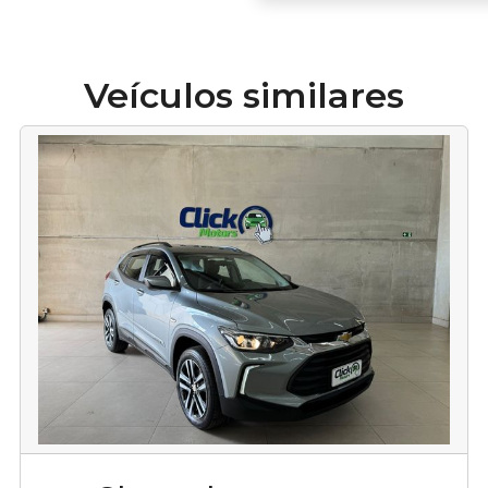
Veículos similares