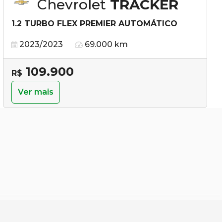
Chevrolet
TRACKER
1.2 TURBO FLEX PREMIER AUTOMÁTICO
2023/2023
69.000 km
109.900
R$
Ver mais