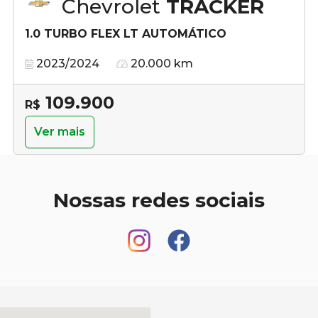
Chevrolet
TRACKER
1.0 TURBO FLEX LT AUTOMÁTICO
2023/2024
20.000 km
109.900
R$
Ver mais
Nossas redes sociais