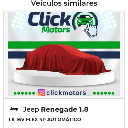
Veículos similares
Jeep
Renegade 1.8
1.8 16V FLEX 4P AUTOMÁTICO