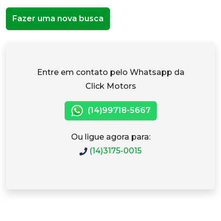
Fazer uma nova busca
Entre em contato pelo Whatsapp da
Click Motors
(14)99718-5667
Ou ligue agora para:
(14)3175-0015