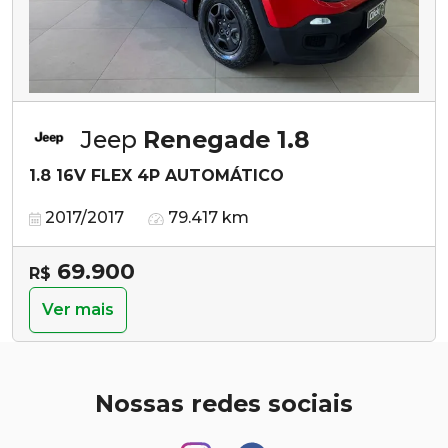
Jeep
Renegade 1.8
1.8 16V FLEX 4P AUTOMÁTICO
2017/2017
79.417 km
69.900
R$
Ver mais
Nossas redes sociais